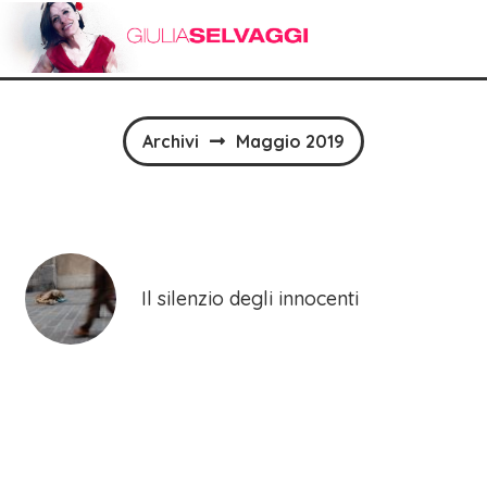
Archivi
Maggio 2019
Il silenzio degli innocenti