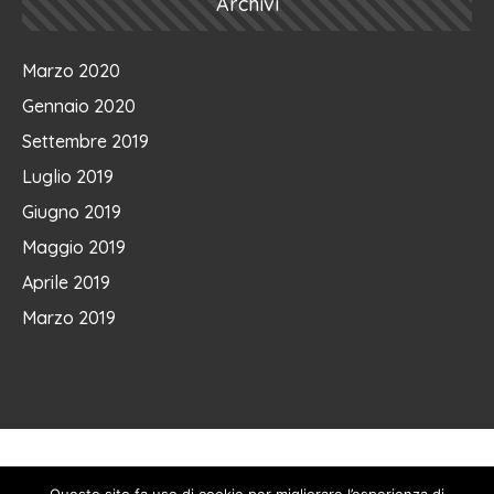
Archivi
Marzo 2020
Gennaio 2020
Settembre 2019
Luglio 2019
Giugno 2019
Maggio 2019
Aprile 2019
Marzo 2019