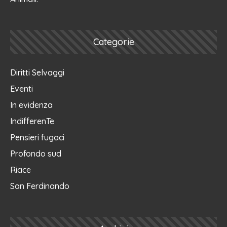
Categorie
Diritti Selvaggi
Eventi
In evidenza
IndifferenTe
Pensieri fugaci
Profondo sud
Riace
San Ferdinando