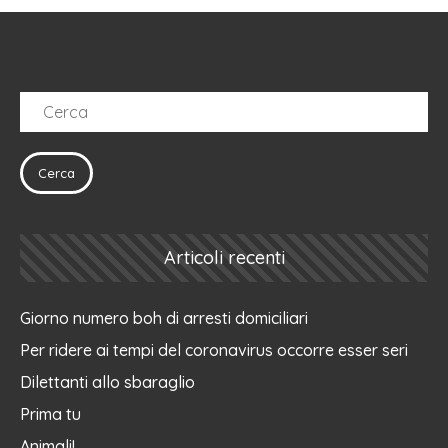
Articoli recenti
Giorno numero boh di arresti domiciliari
Per ridere ai tempi del coronavirus occorre esser seri
Dilettanti allo sbaraglio
Prima tu
Animali!