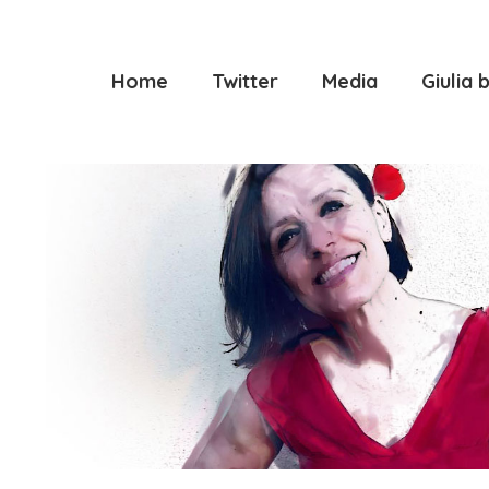
Home
Twitter
Media
Giulia b