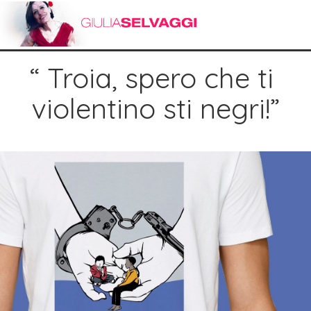
“ Troia, spero che ti 
violentino sti negri!”