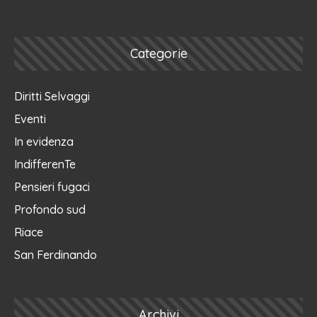
Categorie
Diritti Selvaggi
Eventi
In evidenza
IndifferenTe
Pensieri fugaci
Profondo sud
Riace
San Ferdinando
Archivi