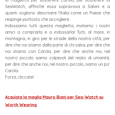
SeaWatch, affinché essa sopravviva a Salvini e a
quanti vogliono descrivere l’Italia come un Paese che
respinge piuttosto che accogliere.
Indossiamo tutti questa maglietta, invitiamo i nostri
amici a comprarla e a indossarla! Tutti, al mare, in
montagna, in giro per le strade della nostra città, per
dire che noi stiamo dalla parte di chi salva, per dire che
noi stiamo con Carola, per dire che anche noi, nel
nostro piccolo siamo colpevoli del reato di umanità,
per dire che anche noi, nel nostro piccolo, siamo un po’
Carola.
Forza, cliccate!
Acquista la maglia Mauro Biani per Sea-Watch su
Worth Wearing