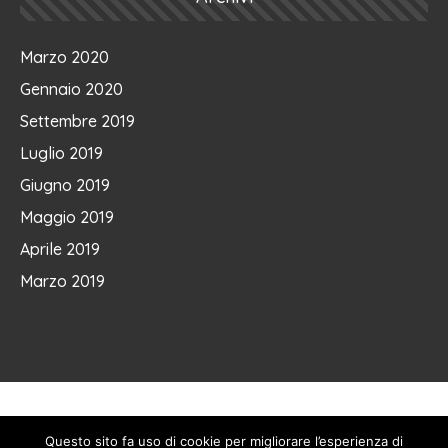
Marzo 2020
Gennaio 2020
Settembre 2019
Luglio 2019
Giugno 2019
Maggio 2019
Aprile 2019
Marzo 2019
Questo sito fa uso di cookie per migliorare l’esperienza di