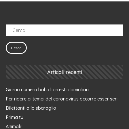
Articoli recenti
Giorno numero boh di arresti domiciliari
Per ridere ai tempi del coronavirus occorre esser seri
Dilettanti allo sbaraglio
Prima tu
Animali!